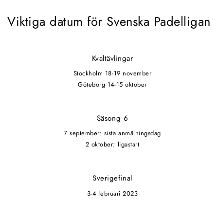
Viktiga datum för Svenska Padelligan
Kvaltävlingar
Stockholm 18-19 november
Göteborg 14-15 oktober
Säsong 6
7 september: sista anmälningsdag
2 oktober: ligastart
Sverigefinal
3-4 februari 2023