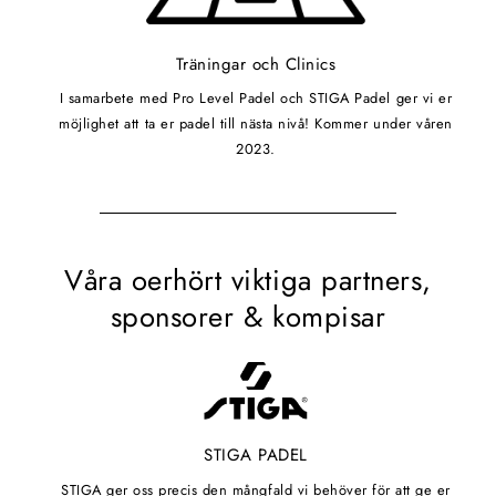
Träningar och Clinics
I samarbete med Pro Level Padel och STIGA Padel ger vi er
möjlighet att ta er padel till nästa nivå! Kommer under våren
2023.
Våra oerhört viktiga partners,
sponsorer & kompisar
STIGA PADEL
STIGA ger oss precis den mångfald vi behöver för att ge er