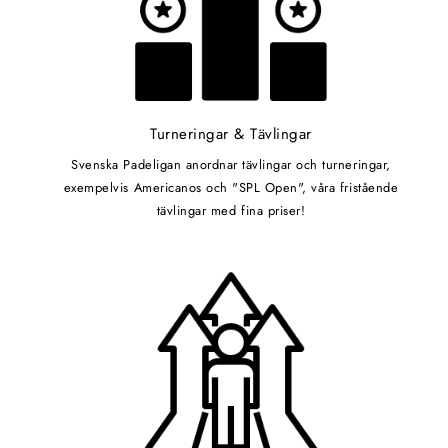
Turneringar & Tävlingar
Svenska Padeligan anordnar tävlingar och turneringar,
exempelvis Americanos och "SPL Open", våra fristående
tävlingar med fina priser!