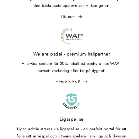
den bästa padelupplevelsen vi kan ge er!
Läs mer
We are padel - premium hallpartner
Alla våra spelare får 20% rabatt på banhyra hos WAP -
oavsett veckodag eller tid på dygnet!
Hitta din hall!
Ligaspel.se
Ligan administreras via ligaspel.se - en perfekt portal för att
följa sitt seriespel och utmana spelare i sin liga och division