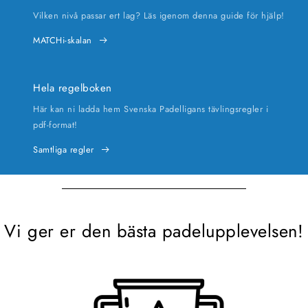
Vilken nivå passar ert lag? Läs igenom denna guide för hjälp!
MATCHi-skalan
Hela regelboken
Här kan ni ladda hem Svenska Padelligans tävlingsregler i
pdf-format!
Samtliga regler
Vi ger er den bästa padelupplevelsen!